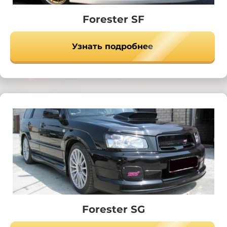
Forester SF
Узнать подробнее
Forester SG