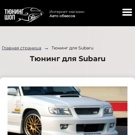
Интернет-магазин
Авто обвесов
→
Главная страница
Тюнинг для Subaru
Тюнинг для Subaru