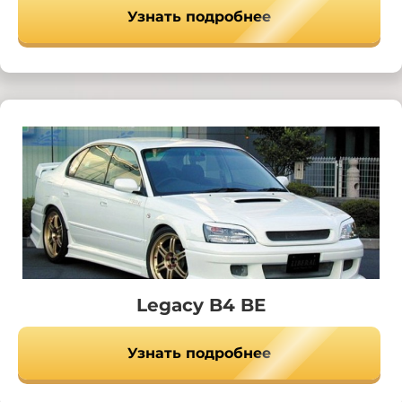
Узнать подробнее
Legacy B4 BE
Узнать подробнее