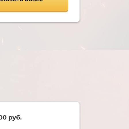
00 руб.