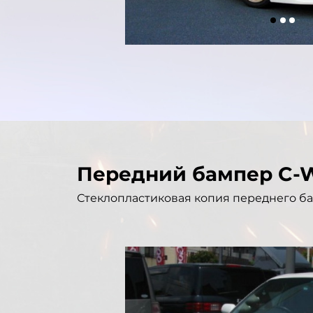
Передний бампер C-
Стеклопластиковая копия переднего ба