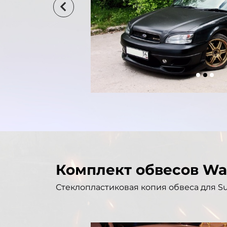
Комплект обвесов W
Стеклопластиковая копия обвеса для Su