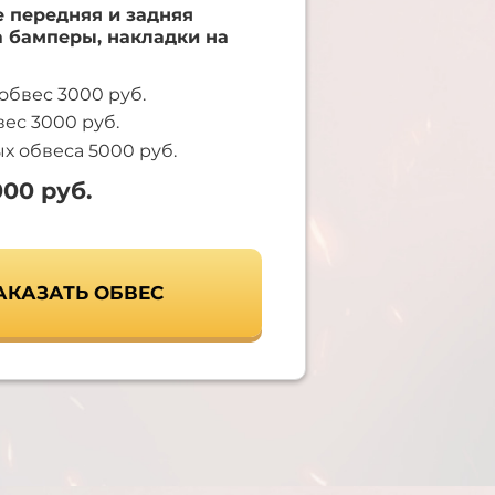
 передняя и задняя
а бамперы, накладки на
обвес 3000 руб.
ес 3000 руб.
х обвеса 5000 руб.
000 руб.
АКАЗАТЬ ОБВЕС