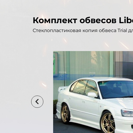
Комплект обвесов Lib
Стеклопластиковая копия обвеса Trial д