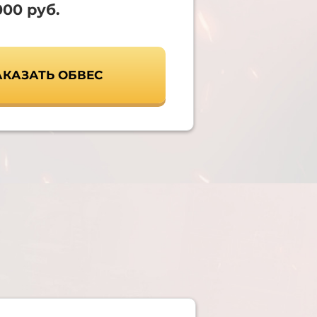
000 руб.
АКАЗАТЬ ОБВЕС