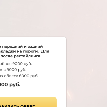
е передний и задний
акладки на пороги. Для
 после рестайлинга.
обвес 9000 руб.
ес 9000 руб.
х обвеса 6000 руб.
000 руб.
АКАЗАТЬ ОБВЕС