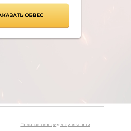
АКАЗАТЬ ОБВЕС
Политика конфиденциальности