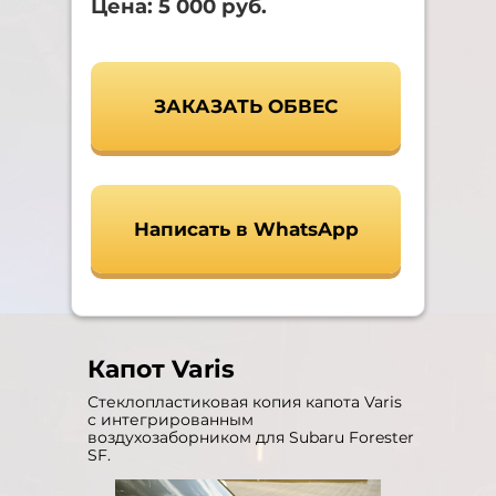
Цена: 5 000 руб.
ЗАКАЗАТЬ ОБВЕС
Написать в WhatsApp
Капот Varis
Стеклопластиковая копия капота Varis
с интегрированным
воздухозаборником для Subaru Forester
SF.