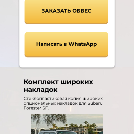
ЗАКАЗАТЬ ОБВЕС
Написать в WhatsApp
Комплект широких
накладок
Стеклопластиковая копия широких
опциональных накладок для Subaru
Forester SF.