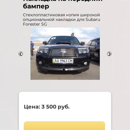
бампер
Стеклопластиковая копия широкой
опциональной накладки для Subaru
Forester SG
Цена: 3 500 руб.