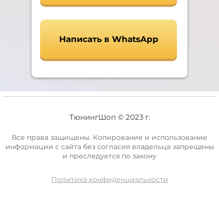
Написать в WhatsApp
ТюнингШоп © 2023 г.
Все права защищены. Копирование и использование
информации с сайта без согласия владельца запрещены
и преследуется по закону
Политика конфиденциальности