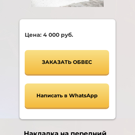
Цена: 4 000 руб.
ЗАКАЗАТЬ ОБВЕС
Написать в WhatsApp
Накладка на передний