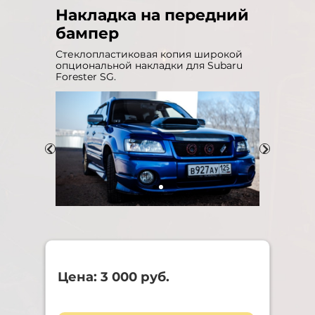
Накладка на передний
бампер
Стеклопластиковая копия широкой
опциональной накладки для Subaru
Forester SG.
Цена: 3 000 руб.