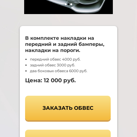
В комплекте накладки на
передний и задний бамперы,
накладки на пороги.
передний обвес 4000 руб.
задний обвес 3000 руб.
два боковых обвеса 6000 руб.
Цена: 12 000 руб.
ЗАКАЗАТЬ ОБВЕС