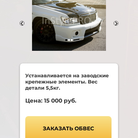
Устанавливается на заводские
крепежные элементы. Вес
детали 5,5кг.
Цена: 15 000 руб.
ЗАКАЗАТЬ ОБВЕС