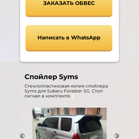
ЗАКАЗАТЬ ОБВЕС
Написать в WhatsApp
Спойлер Syms
Стеклопластиковая копия спойлера
Syms для Subaru Forester SG. Стоп
сигнал в комплекте.