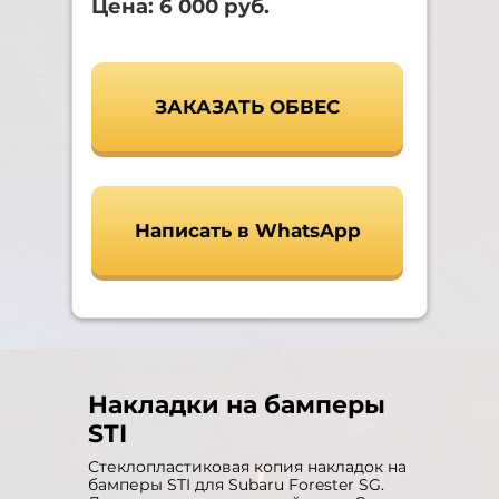
Цена: 6 000 руб.
ЗАКАЗАТЬ ОБВЕС
Написать в WhatsApp
Накладки на бамперы
STI
Стеклопластиковая копия накладок на
бамперы STI для Subaru Forester SG.