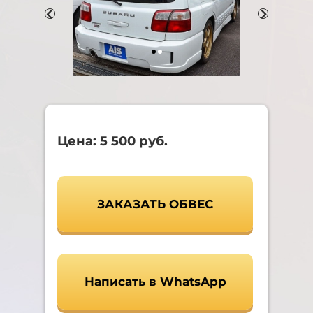
Цена: 5 500 руб.
ЗАКАЗАТЬ ОБВЕС
Написать в WhatsApp