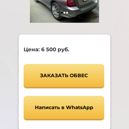
Цена: 6 500 руб.
ЗАКАЗАТЬ ОБВЕС
Написать в WhatsApp