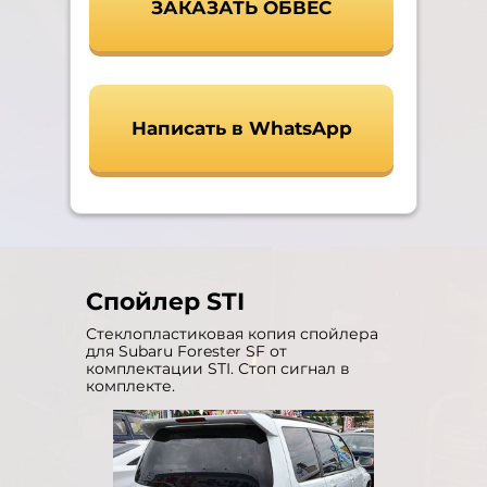
ЗАКАЗАТЬ ОБВЕС
Написать в WhatsApp
Спойлер STI
Стеклопластиковая копия спойлера
для Subaru Forester SF от
комплектации STI. Стоп сигнал в
комплекте.