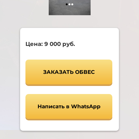
Цена: 9 000 руб.
ЗАКАЗАТЬ ОБВЕС
Написать в WhatsApp