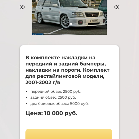
В комплекте накладки на
передний и задний бамперы,
накладки на пороги. Комплект
для рестайлинговой модели,
2001-2002 г/в
передний обвес 2500 руб.
задний обвес 2500 руб.
два боковых обвеса 5000 руб.
Цена: 10 000 руб.