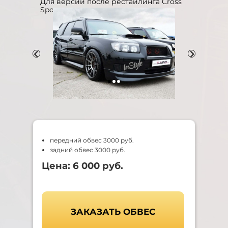
Для версии после рестайлинга Cross
Sports.
передний обвес 3000 руб.
задний обвес 3000 руб.
Цена: 6 000 руб.
ЗАКАЗАТЬ ОБВЕС