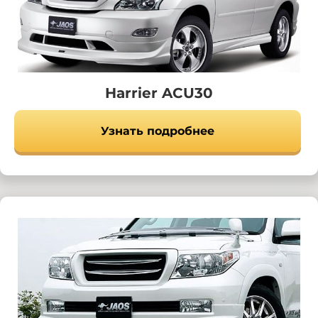
Harrier ACU30
Узнать подробнее