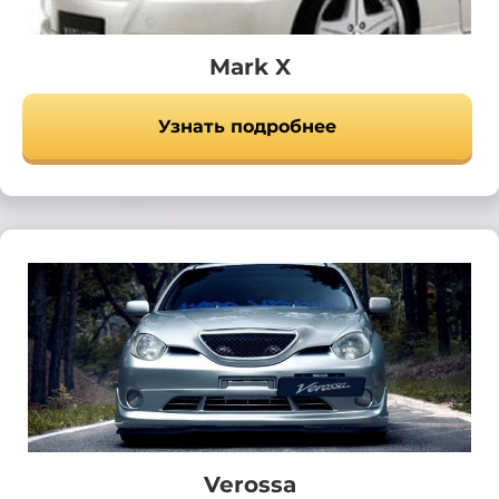
Mark X
Узнать подробнее
Verossa