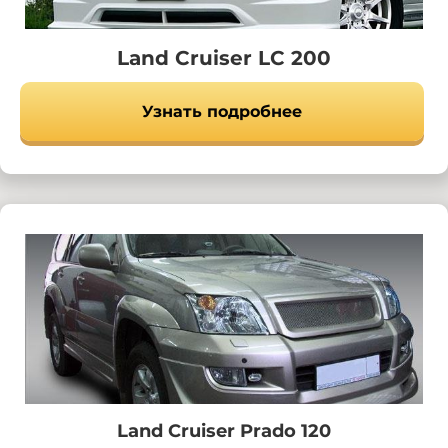
Land Cruiser LC 200
Узнать подробнее
Land Cruiser Prado 120