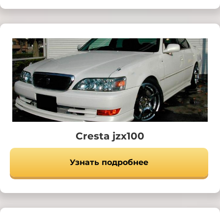
Cresta jzx100
Узнать подробнее