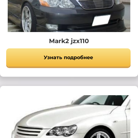
Mark2 jzx110
Узнать подробнее