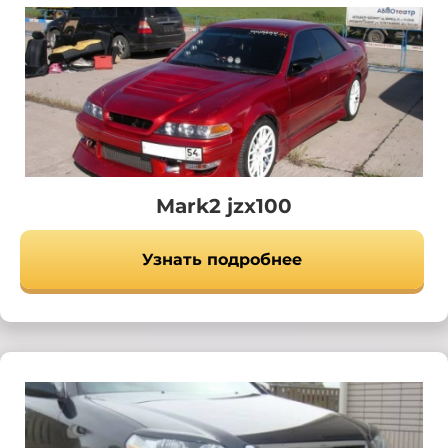
Mark2 jzx100
Узнать подробнее