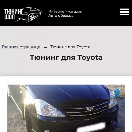
Интернет-магазин
Авто обвесов
→
Главная страница
Тюнинг для Toyota
Тюнинг для Toyota