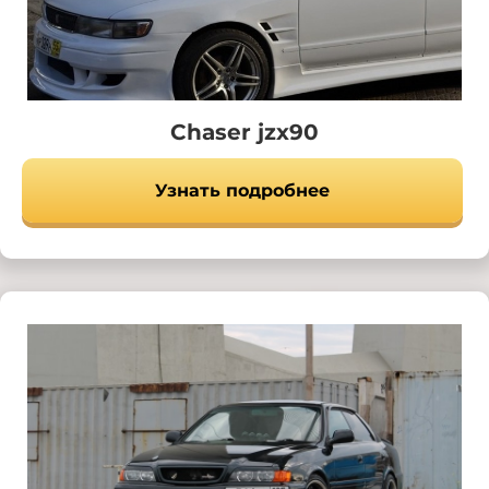
Chaser jzx90
Узнать подробнее