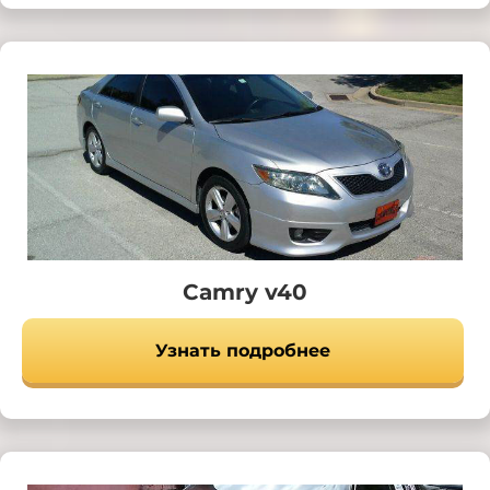
Camry v40
Узнать подробнее