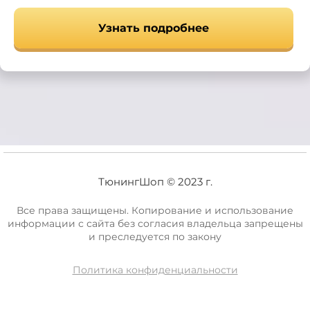
Узнать подробнее
ТюнингШоп © 2023 г.
Все права защищены. Копирование и использование
информации с сайта без согласия владельца запрещены
и преследуется по закону
Политика конфиденциальности