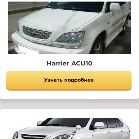
Harrier ACU10
Узнать подробнее