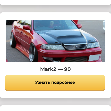
Mark2 — 90
Узнать подробнее