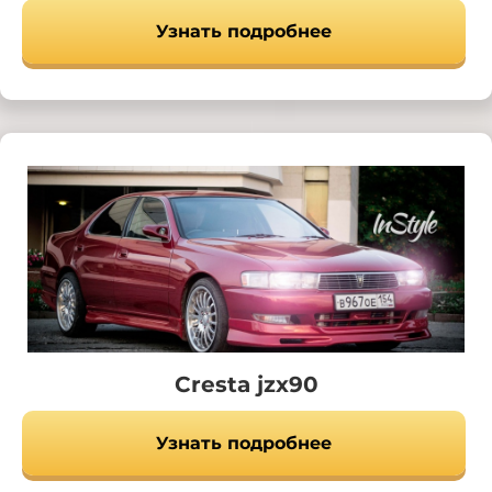
Узнать подробнее
Cresta jzx90
Узнать подробнее