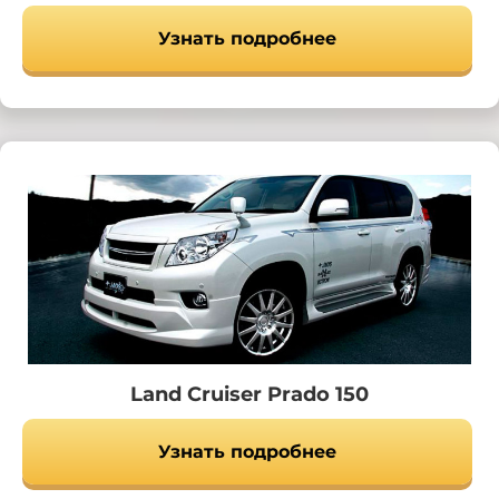
Узнать подробнее
Land Cruiser Prado 150
Узнать подробнее