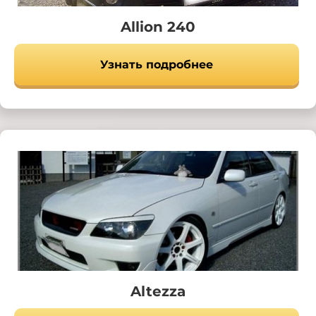
Allion 240
Узнать подробнее
Altezza