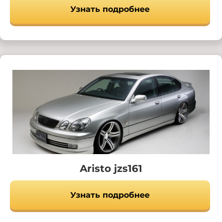
Узнать подробнее
Aristo jzs161
Узнать подробнее