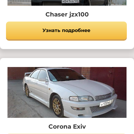
Chaser jzx100
Узнать подробнее
Corona Exiv