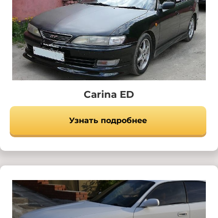
Carina ED
Узнать подробнее