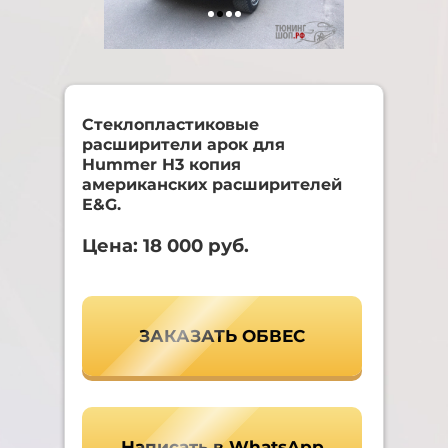
Стеклопластиковые
расширители арок для
Hummer H3 копия
американских расширителей
E&G.
Цена: 18 000 руб.
ЗАКАЗАТЬ ОБВЕС
Написать в WhatsApp